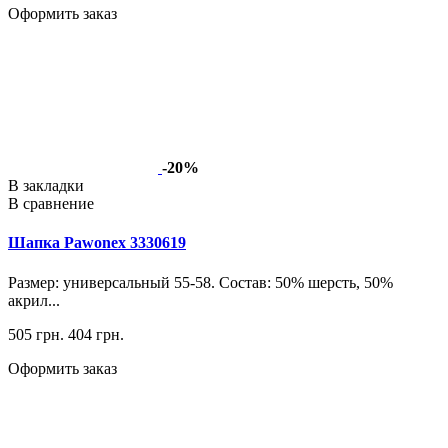
Оформить заказ
-20%
В закладки
В сравнение
Шапка Pawonex 3330619
Размер: универсальный 55-58. Состав: 50% шерсть, 50%
акрил...
505 грн.
404 грн.
Оформить заказ