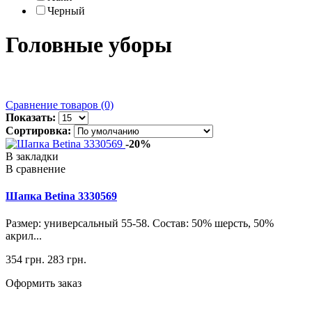
Черный
Головные уборы
Сравнение товаров (0)
Показать:
Сортировка:
-20%
В закладки
В сравнение
Шапка Betina 3330569
Размер: универсальный 55-58. Состав: 50% шерсть, 50%
акрил...
354 грн.
283 грн.
Оформить заказ