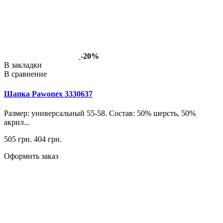
-20%
В закладки
В сравнение
Шапка Pawonex 3330637
Размер: универсальный 55-58. Состав: 50% шерсть, 50%
акрил...
505 грн.
404 грн.
Оформить заказ