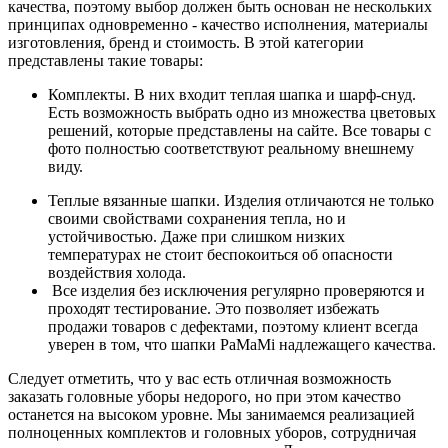
качества, поэтому выбор должен быть основан не нескольких
принципах одновременно - качество исполнения, материалы
изготовления, бренд и стоимость. В этой категории
представлены такие товары:
Комплекты. В них входит теплая шапка и шарф-снуд.
Есть возможность выбрать одно из множества цветовых
решений, которые представлены на сайте. Все товары с
фото полностью соответствуют реальному внешнему
виду.
Теплые вязанные шапки. Изделия отличаются не только
своими свойствами сохранения тепла, но и
устойчивостью. Даже при слишком низких
температурах не стоит беспокоиться об опасности
воздействия холода.
Все изделия без исключения регулярно проверяются и
проходят тестирование. Это позволяет избежать
продажи товаров с дефектами, поэтому клиент всегда
уверен в том, что шапки PaMaMi надлежащего качества.
Следует отметить, что у вас есть отличная возможность
заказать головные уборы недорого, но при этом качество
останется на высоком уровне. Мы занимаемся реализацией
полноценных комплектов и головных уборов, сотрудничая