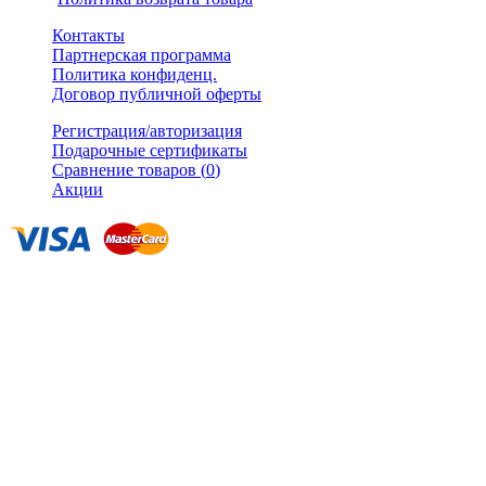
Контакты
Партнерская программа
Политика конфиденц.
Договор публичной оферты
Регистрация/авторизация
Подарочные сертификаты
Сравнение товаров (
0
)
Акции