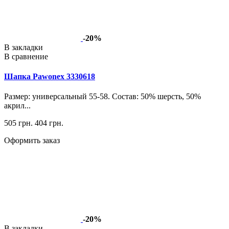
-20%
В закладки
В сравнение
Шапка Pawonex 3330618
Размер: универсальный 55-58. Состав: 50% шерсть, 50%
акрил...
505 грн.
404 грн.
Оформить заказ
-20%
В закладки