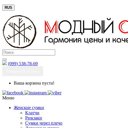
RUS
(099) 538-78-69
Товаров 0 (0 грн.)
Ваша корзина пуста!
Меню
Женские сумки
Клатчи
Рюкзаки
Сумки через плечо