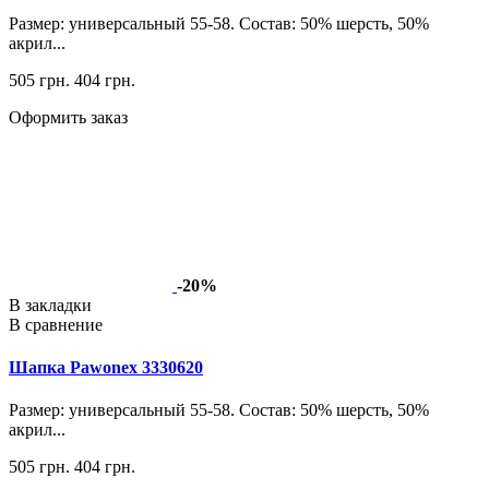
Размер: универсальный 55-58. Состав: 50% шерсть, 50%
акрил...
505 грн.
404 грн.
Оформить заказ
-20%
В закладки
В сравнение
Шапка Pawonex 3330620
Размер: универсальный 55-58. Состав: 50% шерсть, 50%
акрил...
505 грн.
404 грн.