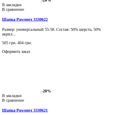
-20%
В закладки
В сравнение
Шапка Pawonex 3330622
Размер: универсальный 55-58. Состав: 50% шерсть, 50%
акрил...
505 грн.
404 грн.
Оформить заказ
-20%
В закладки
В сравнение
Шапка Pawonex 3330621