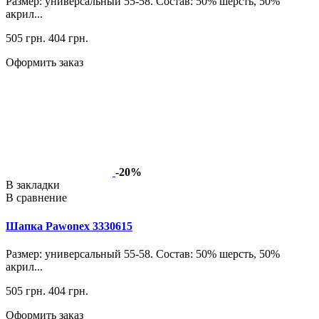
Размер: универсальный 55-58. Состав: 50% шерсть, 50%
акрил...
505 грн.
404 грн.
Оформить заказ
-20%
В закладки
В сравнение
Шапка Pawonex 3330615
Размер: универсальный 55-58. Состав: 50% шерсть, 50%
акрил...
505 грн.
404 грн.
Оформить заказ