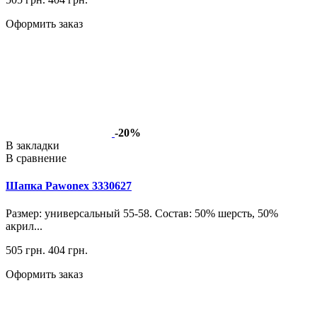
Оформить заказ
-20%
В закладки
В сравнение
Шапка Pawonex 3330627
Размер: универсальный 55-58. Состав: 50% шерсть, 50%
акрил...
505 грн.
404 грн.
Оформить заказ