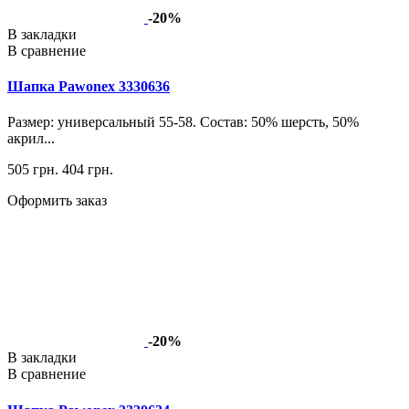
-20%
В закладки
В сравнение
Шапка Pawonex 3330636
Размер: универсальный 55-58. Состав: 50% шерсть, 50%
акрил...
505 грн.
404 грн.
Оформить заказ
-20%
В закладки
В сравнение