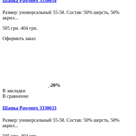
Шапка Pawonex 3330634
Размер: универсальный 55-58. Состав: 50% шерсть, 50%
акрил...
505 грн.
404 грн.
Оформить заказ
-20%
В закладки
В сравнение
Шапка Pawonex 3330633
Размер: универсальный 55-58. Состав: 50% шерсть, 50%
акрил...
505 грн.
404 грн.