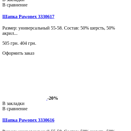
В сравнение
Шапка Pawonex 3330617
Размер: универсальный 55-58. Состав: 50% шерсть, 50%
акрил...
505 грн.
404 грн.
Оформить заказ
-20%
В закладки
В сравнение
Шапка Pawonex 3330616