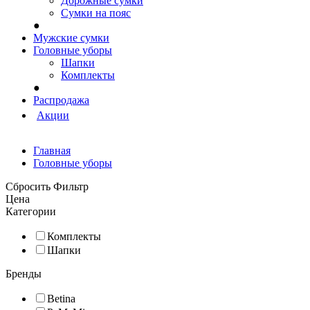
Дорожные сумки
Сумки на пояс
●
Мужские сумки
Головные уборы
Шапки
Комплекты
●
Распродажа
Акции
Главная
Головные уборы
Сбросить Фильтр
Цена
Категории
Комплекты
Шапки
Бренды
Betina