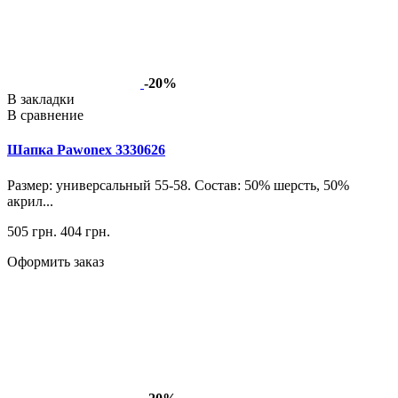
-20%
В закладки
В сравнение
Шапка Pawonex 3330626
Размер: универсальный 55-58. Состав: 50% шерсть, 50%
акрил...
505 грн.
404 грн.
Оформить заказ