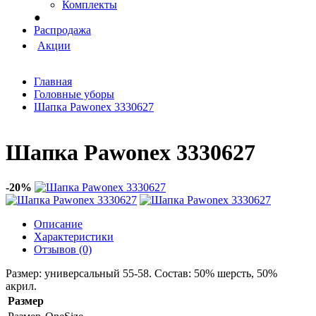
Комплекты
●
Распродажа
Акции
Главная
Головные уборы
Шапка Pawonex 3330627
Шапка Pawonex 3330627
-20%
Описание
Характеристики
Отзывов (0)
Размер: универсальный 55-58. Состав: 50% шерсть, 50%
акрил.
Размер