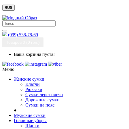
RUS
(099) 538-78-69
Товаров 0 (0 грн.)
Ваша корзина пуста!
Меню
Женские сумки
Клатчи
Рюкзаки
Сумки через плечо
Дорожные сумки
Сумки на пояс
●
Мужские сумки
Головные уборы
Шапки