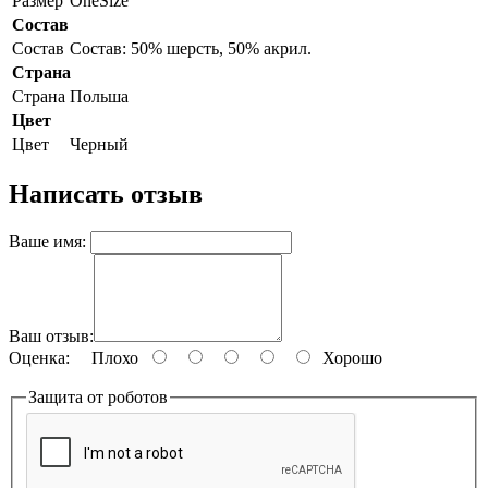
Размер
OneSize
Состав
Состав
Состав: 50% шерсть, 50% акрил.
Страна
Страна
Польша
Цвет
Цвет
Черный
Написать отзыв
Ваше имя:
Ваш отзыв:
Оценка:
Плохо
Хорошо
Защита от роботов