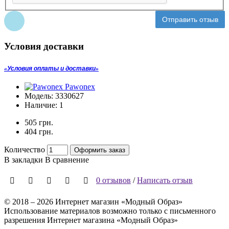
Отправить отзыв
Условия доставки
Условия оплаты и доставки
Pawonex
Модель:
3330627
Наличие:
1
505 грн.
404 грн.
Количество
Оформить заказ
В закладки
В сравнение
0 отзывов
/
Написать отзыв
© 2018 – 2026 Интернет магазин «Модный Образ»
Использование материалов возможно только с письменного
разрешения Интернет магазина «Модный Образ»