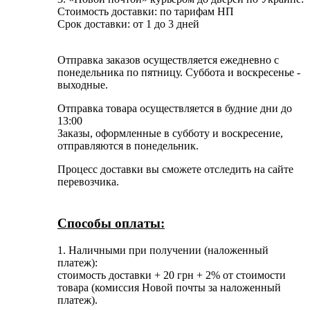
Стоимость доставки: по тарифам НП
Срок доставки: от 1 до 3 дней
Отправка заказов осуществляется ежедневно с
понедельника по пятницу. Суббота и воскресенье -
выходные.
Отправка товара осуществляется в будние дни до
13:00
Заказы, оформленные в субботу и воскресение,
отправляются в понедельник.
Процесс доставки вы сможете отследить на сайте
перевозчика.
Способы оплаты:
1. Наличными при получении (наложенный
платеж):
стоимость доставки + 20 грн + 2% от стоимости
товара (комиссия Новой почты за наложенный
платеж).