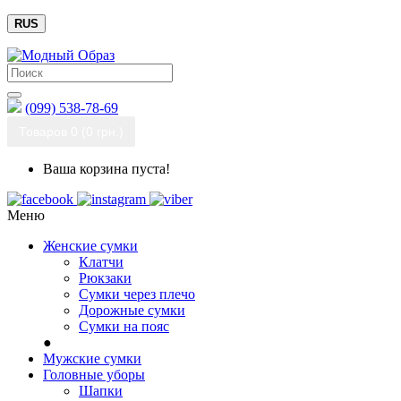
RUS
(099) 538-78-69
Товаров 0 (0 грн.)
Ваша корзина пуста!
Меню
Женские сумки
Клатчи
Рюкзаки
Сумки через плечо
Дорожные сумки
Сумки на пояс
●
Мужские сумки
Головные уборы
Шапки