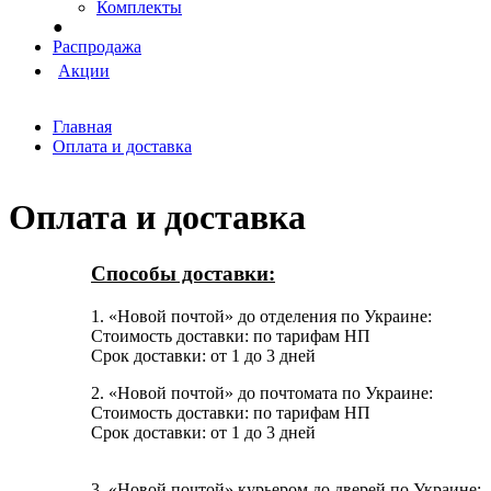
Комплекты
●
Распродажа
Акции
Главная
Оплата и доставка
Оплата и доставка
Способы доставки:
1. «Новой почтой» до отделения по Украине:
Стоимость доставки: по тарифам НП
Срок доставки: от 1 до 3 дней
2. «Новой почтой» до почтомата по Украине:
Стоимость доставки: по тарифам НП
Срок доставки: от 1 до 3 дней
3. «Новой почтой» курьером до дверей по Украине: