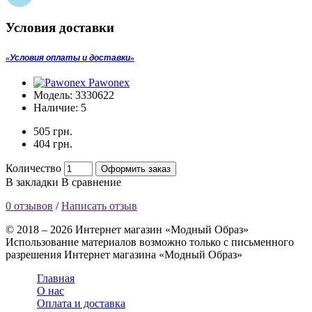
Условия доставки
Условия оплаты и доставки
Pawonex
Модель:
3330622
Наличие:
5
505 грн.
404 грн.
Количество
Оформить заказ
В закладки
В сравнение
0 отзывов
/
Написать отзыв
© 2018 – 2026 Интернет магазин «Модный Образ»
Использование материалов возможно только с письменного
разрешения Интернет магазина «Модный Образ»
Главная
О нас
Оплата и доставка