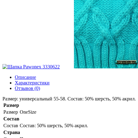
Описание
Характеристики
Отзывов (0)
Размер: универсальный 55-58. Состав: 50% шерсть, 50% акрил.
Размер
Размер
OneSize
Состав
Состав
Состав: 50% шерсть, 50% акрил.
Страна