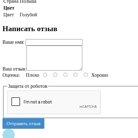
Страна
Польша
Цвет
Цвет
Голубой
Написать отзыв
Ваше имя:
Ваш отзыв:
Оценка:
Плохо
Хорошо
Защита от роботов
Отправить отзыв