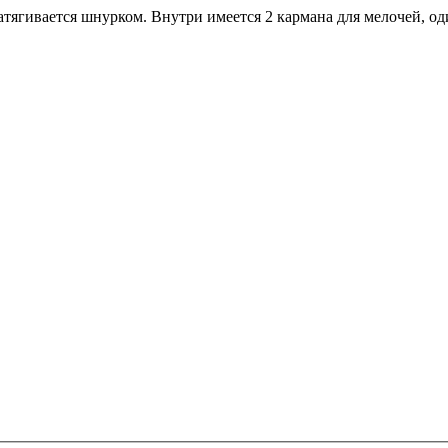
атягивается шнурком. Внутри имеется 2 кармана для мелочей, о