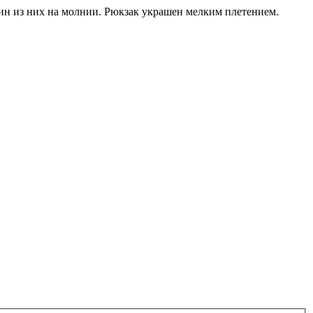
дин из них на молнии. Рюкзак украшен мелким плетением.