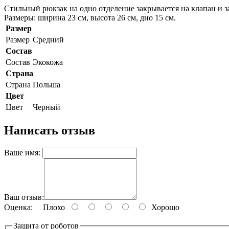
Стильный рюкзак на одно отделение закрывается на клапан и з
Размеры: ширина 23 см, высота 26 см, дно 15 см.
Размер
Размер
Средний
Состав
Состав
Экокожа
Страна
Страна
Польша
Цвет
Цвет
Черный
Написать отзыв
Ваше имя:
Ваш отзыв:
Оценка:
Плохо
Хорошо
Защита от роботов