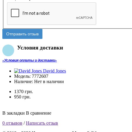
Отправить отзыв
Условия доставки
Условия оплаты и доставки
David Jones
Модель:
7772607
Наличие:
Нет в наличии
1370 грн.
950 грн.
В закладки
В сравнение
0 отзывов
/
Написать отзыв